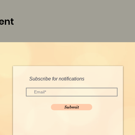
ent
Subscribe for notifications
Submit