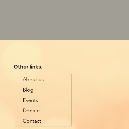
Other links:
About us
Blog
Events
Donate
Contact